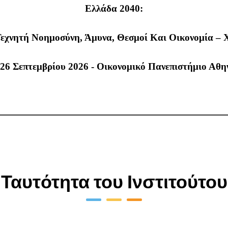
Ελλάδα 2040:
Τεχνητή Νοημοσύνη, Άμυνα, Θεσμοί Και Οικονομία –
-26
Σεπτεμβρίου 2026 - Οικονομικό Πανεπιστήμιο Αθη
Ταυτότητα του Ινστιτούτου