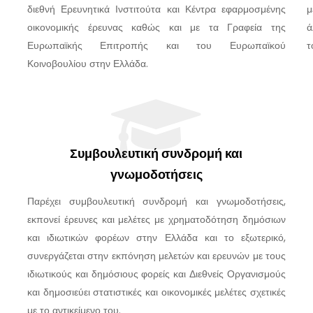
διεθνή Ερευνητικά Ινστιτούτα και Κέντρα εφαρμοσμένης
μ
οικονομικής έρευνας καθώς και με τα Γραφεία της
ά
Ευρωπαϊκής Επιτροπής και του Ευρωπαϊκού
τ
Κοινοβουλίου στην Ελλάδα.
Συμβουλευτική συνδρομή και
γνωμοδοτήσεις
Παρέχει συμβουλευτική συνδρομή και γνωμοδοτήσεις,
εκπονεί έρευνες και μελέτες με χρηματοδότηση δημόσιων
και ιδιωτικών φορέων στην Ελλάδα και το εξωτερικό,
συνεργάζεται στην εκπόνηση μελετών και ερευνών με τους
ιδιωτικούς και δημόσιους φορείς και Διεθνείς Οργανισμούς
και δημοσιεύει στατιστικές και οικονομικές μελέτες σχετικές
με το αντικείμενο του.