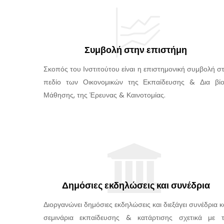
Συμβολή στην επιστήμη
Σκοπός του Ινστιτούτου είναι η επιστημονική συμβολή σ
πεδίο των Οικονομικών της Εκπαίδευσης & Δια βί
Μάθησης, της Έρευνας & Καινοτομίας.
Δημόσιες εκδηλώσεις και συνέδρια
Διοργανώνει δημόσιες εκδηλώσεις και διεξάγει συνέδρια κ
σεμινάρια εκπαίδευσης & κατάρτισης σχετικά με 