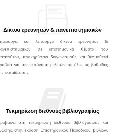
Δίκτυα ερευνητών & πανεπιστημιακών
ημιουργεί και λειτουργεί δίκτυα ερευνητών &
ανεπιστημιακών σε επιστημονικά θέματα του
νστιτούτου, προκηρύσσει διαγωνισμούς και θεσμοθετεί
ραβεία για την εκπόνηση μελετών σε όλες τις βαθμίδες
ης εκπαίδευσης.
Τεκμηρίωση διεθνούς βιβλιογραφίας
ροβαίνει στη τεκμηρίωση διεθνούς βιβλιογραφίας και
νώσης, στην έκδοση Επιστημονικού Περιοδικού, βιβλίων,