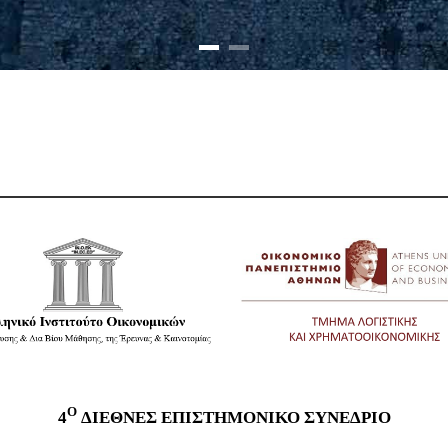
O
4
ΔΙΕΘΝΕΣ ΕΠΙΣΤΗΜΟΝΙΚΟ ΣΥΝΈΔΡΙΟ