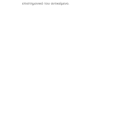
επιστημονικό του αντικείμενο.