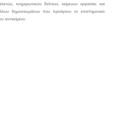
ελετών, ενημερωτικών δελτίων, κείμενων εργασίας και
λλων δημοσιευμάτων που προάγουν το επιστημονικό
ου αντικείμενο.