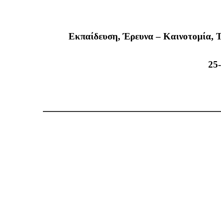
Εκπαίδευση, Έρευνα – Καινοτομία, 
25