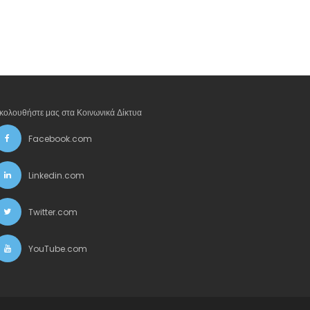
κολουθήστε μας στα Κοινωνικά Δίκτυα
Facebook.com
Linkedin.com
Twitter.com
YouTube.com