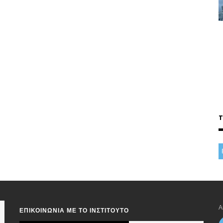
Α
ΕΠΙΚΟΙΝΩΝΊΑ ΜΕ ΤΟ ΙΝΣΤΙΤΟΎΤΟ