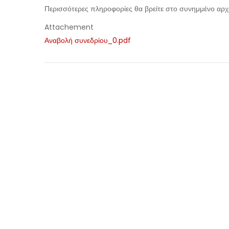
Περισσότερες πληροφορίες θα βρείτε στο συνημμένο αρχ
Attachement
Αναβολή συνεδρίου_0.pdf