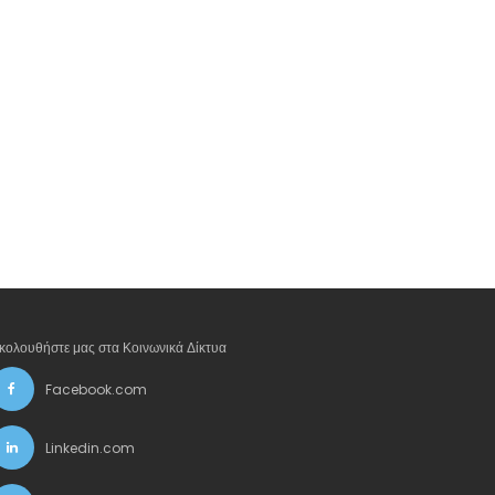
κολουθήστε μας στα Κοινωνικά Δίκτυα
Facebook.com
Linkedin.com