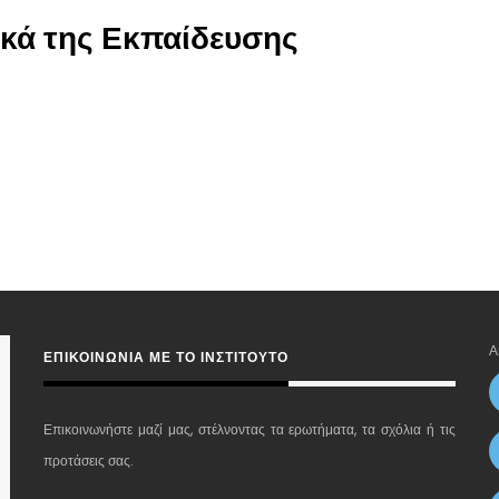
ικά της Εκπαίδευσης
Α
ΕΠΙΚΟΙΝΩΝΊΑ ΜΕ ΤΟ ΙΝΣΤΙΤΟΎΤΟ
Επικοινωνήστε μαζί μας, στέλνοντας τα ερωτήματα, τα σχόλια ή τις
προτάσεις σας.