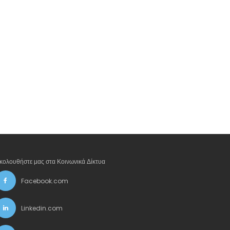
κολουθήστε μας στα Κοινωνικά Δίκτυα
Facebook.com
Linkedin.com