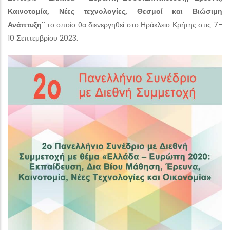
Καινοτομία, Νέες τεχνολογίες, Θεσμοί
και Βιώσιμη
Ανάπτυξη"
το οποίο θα διενεργηθεί στο Ηράκλειο Κρήτης στις 7-
10 Σεπτεμβρίου 2023.