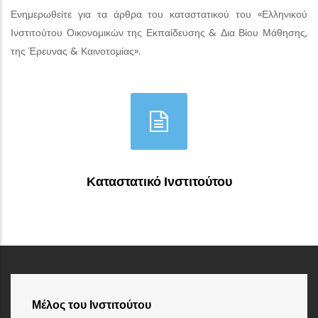
Ενημερωθείτε για τα άρθρα του καταστατικού του «Ελληνικού
Ινστιτούτου Οικονομικών της Εκπαίδευσης & Δια Βίου Μάθησης,
της Έρευνας & Καινοτομίας».
Καταστατικό Ινστιτούτου
Μέλος του Ινστιτούτου