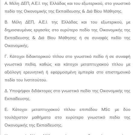
Α. Μέλη ΔΕΠ, Α.Ε.Ι. της Ελλάδας και του εξωτερικού, στο γνωστικό
πεδίο της Οικονομικής της Εκπαίδευσης & Διά Βίου Μάθησης.
Β. Μέλη ΔΕΠ, Α.Ε.Ι. της Ελλάδας και του εξωτερικού, με
δημοσιευμένες εργασίες στο ευρύτερο πεδίο της Οικονομικής της
Εκπαίδευσης & Διά Βίου Μάθησης ή σε συναφές πεδίο της
Οικονομικής.
Γ. Κάτοχοι διδακτορικού τίτλου στο γνωστικό πεδίο ή σε συναφή
γνωστικά πεδία, καθώς και κάτοχοι μεταπτυχιακού τίτλου με
αξιόλογη ερευνητική ή εφαρμοσμένη εμπειρία στο επιστημονικό
πεδίο του Ινστιτούτου.
Δ. Υποψήφιοι διδάκτορες στο γνωστικό πεδίο της Οικονομικής της
Εκπαίδευσης.
Ε. Κάτοχοι μεταπτυχιακού τίτλου επιπέδου MSc με δύο
τουλάχιστον μαθήματα στο ευρύτερο γνωστικό πεδίο της
Οικονομικής της Εκπαίδευσης.