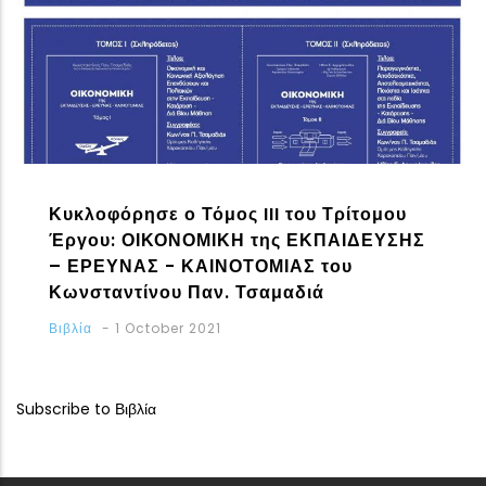
Κυκλοφόρησε ο Τόμος III του Τρίτομου
Έργου: ΟΙΚΟΝΟΜΙΚΗ της ΕΚΠΑΙΔΕΥΣΗΣ
– ΕΡΕΥΝΑΣ - ΚΑΙΝΟΤΟΜΙΑΣ του
Κωνσταντίνου Παν. Τσαμαδιά
Βιβλία
-
1 October 2021
Subscribe to Βιβλία