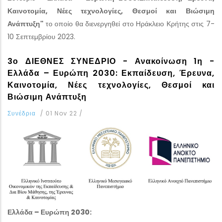
Καινοτομία, Νέες τεχνολογίες, Θεσμοί
και Βιώσιμη
Ανάπτυξη"
το οποίο θα διενεργηθεί στο Ηράκλειο Κρήτης στις 7-
10 Σεπτεμβρίου 2023.
3ο ΔΙΕΘΝΕΣ ΣΥΝΕΔΡΙΟ - Ανακοίνωση 1η -
Ελλάδα – Ευρώπη 2030: Εκπαίδευση, Έρευνα,
Καινοτομία, Νέες τεχνολογίες, Θεσμοί και
Βιώσιμη Ανάπτυξη
Συνέδρια
/
01 Nov 22
/
Ελλάδα – Ευρώπη 2030: