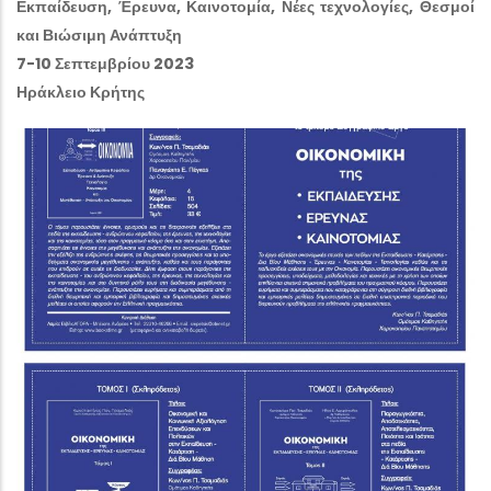
Εκπαίδευση, Έρευνα, Καινοτομία, Νέες τεχνολογίες, Θεσμοί
και Βιώσιμη Ανάπτυξη
7-10 Σεπτεμβρίου 2023
Ηράκλειο Κρήτης