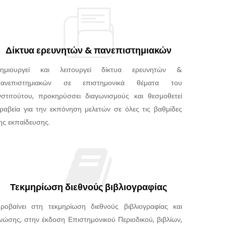
Δίκτυα ερευνητών & πανεπιστημιακών
ημιουργεί και λειτουργεί δίκτυα ερευνητών &
ανεπιστημιακών σε επιστημονικά θέματα του
νστιτούτου, προκηρύσσει διαγωνισμούς και θεσμοθετεί
ραβεία για την εκπόνηση μελετών σε όλες τις βαθμίδες
ης εκπαίδευσης.
Τεκμηρίωση διεθνούς βιβλιογραφίας
ροβαίνει στη τεκμηρίωση διεθνούς βιβλιογραφίας και
νώσης, στην έκδοση Επιστημονικού Περιοδικού, βιβλίων,