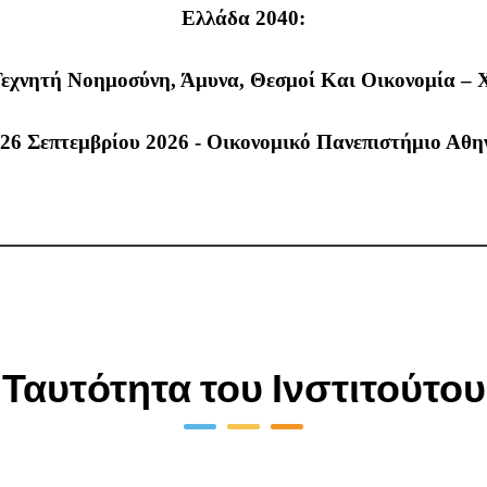
Ελλάδα 2040:
Τεχνητή Νοημοσύνη, Άμυνα, Θεσμοί Και Οικονομία –
-26
Σεπτεμβρίου 2026 - Οικονομικό Πανεπιστήμιο Αθη
Ταυτότητα του Ινστιτούτου