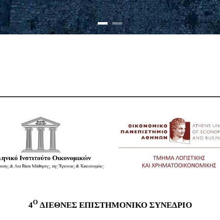
O
4
ΔΙΕΘΝΕΣ ΕΠΙΣΤΗΜΟΝΙΚΟ ΣΥΝΈΔΡΙΟ