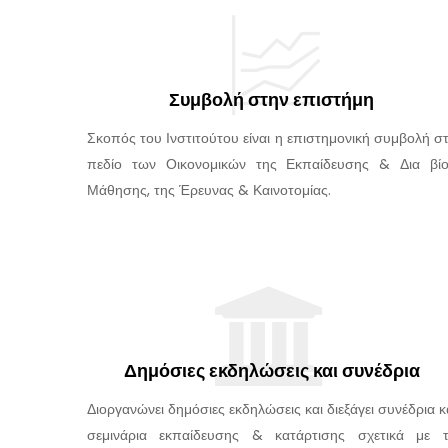
Συμβολή στην επιστήμη
Σκοπός του Ινστιτούτου είναι η επιστημονική συμβολή σ
πεδίο των Οικονομικών της Εκπαίδευσης & Δια βί
Μάθησης, της Έρευνας & Καινοτομίας.
Δημόσιες εκδηλώσεις και συνέδρια
Διοργανώνει δημόσιες εκδηλώσεις και διεξάγει συνέδρια κ
σεμινάρια εκπαίδευσης & κατάρτισης σχετικά με 