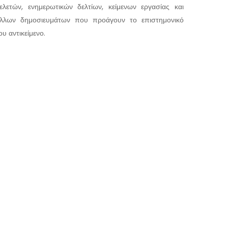
ελετών, ενημερωτικών δελτίων, κείμενων εργασίας και
λλων δημοσιευμάτων που προάγουν το επιστημονικό
ου αντικείμενο.