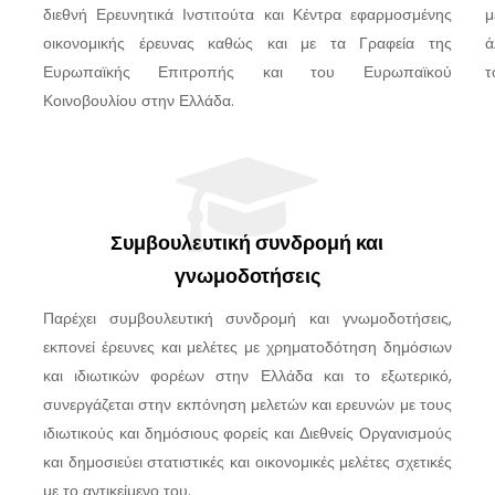
διεθνή Ερευνητικά Ινστιτούτα και Κέντρα εφαρμοσμένης
μ
οικονομικής έρευνας καθώς και με τα Γραφεία της
ά
Ευρωπαϊκής Επιτροπής και του Ευρωπαϊκού
τ
Κοινοβουλίου στην Ελλάδα.
Συμβουλευτική συνδρομή και
γνωμοδοτήσεις
Παρέχει συμβουλευτική συνδρομή και γνωμοδοτήσεις,
εκπονεί έρευνες και μελέτες με χρηματοδότηση δημόσιων
και ιδιωτικών φορέων στην Ελλάδα και το εξωτερικό,
συνεργάζεται στην εκπόνηση μελετών και ερευνών με τους
ιδιωτικούς και δημόσιους φορείς και Διεθνείς Οργανισμούς
και δημοσιεύει στατιστικές και οικονομικές μελέτες σχετικές
με το αντικείμενο του.