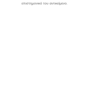
επιστημονικό του αντικείμενο.