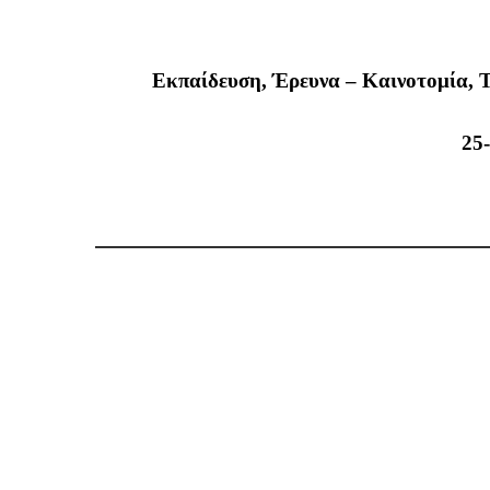
Εκπαίδευση, Έρευνα – Καινοτομία, 
25