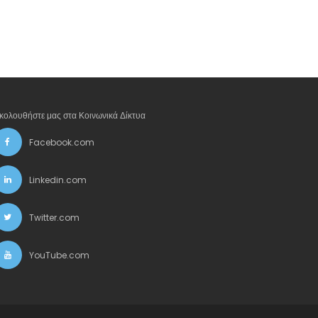
κολουθήστε μας στα Κοινωνικά Δίκτυα
Facebook.com
Linkedin.com
Twitter.com
YouTube.com