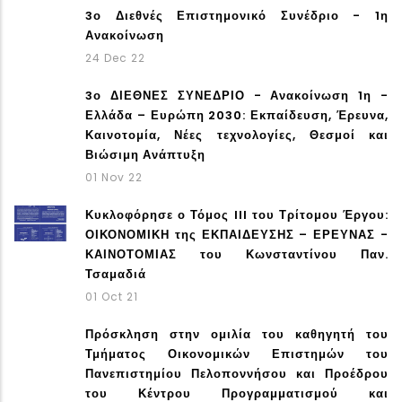
3ο Διεθνές Επιστημονικό Συνέδριο - 1η
Ανακοίνωση
24 Dec 22
3ο ΔΙΕΘΝΕΣ ΣΥΝΕΔΡΙΟ - Ανακοίνωση 1η -
Ελλάδα – Ευρώπη 2030: Εκπαίδευση, Έρευνα,
Καινοτομία, Νέες τεχνολογίες, Θεσμοί και
Βιώσιμη Ανάπτυξη
01 Nov 22
Κυκλοφόρησε ο Τόμος III του Τρίτομου Έργου:
ΟΙΚΟΝΟΜΙΚΗ της ΕΚΠΑΙΔΕΥΣΗΣ – ΕΡΕΥΝΑΣ -
ΚΑΙΝΟΤΟΜΙΑΣ του Κωνσταντίνου Παν.
Τσαμαδιά
01 Oct 21
Πρόσκληση στην ομιλία του καθηγητή του
Τμήματος Οικονομικών Επιστημών του
Πανεπιστημίου Πελοποννήσου και Προέδρου
του Κέντρου Προγραμματισμού και